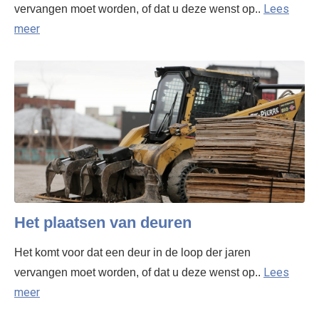
Lees
vervangen moet worden, of dat u deze wenst op..
meer
Het plaatsen van deuren
Het komt voor dat een deur in de loop der jaren
Lees
vervangen moet worden, of dat u deze wenst op..
meer