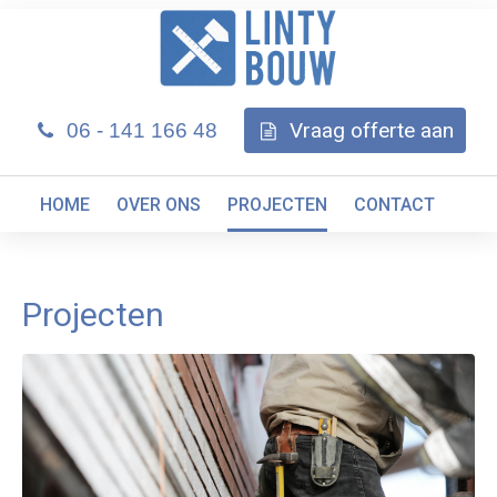
Vraag offerte aan
06 - 141 166 48
HOME
OVER ONS
PROJECTEN
CONTACT
Projecten