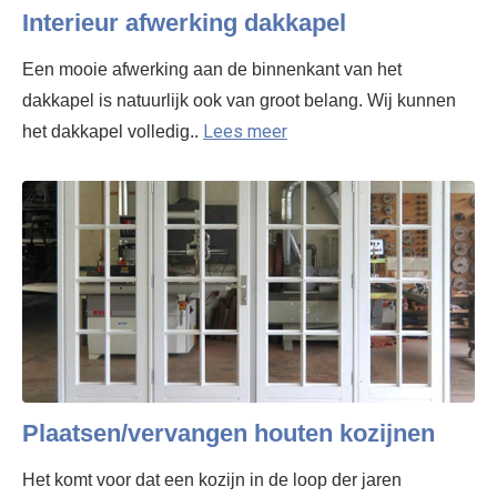
Interieur afwerking dakkapel
Een mooie afwerking aan de binnenkant van het
dakkapel is natuurlijk ook van groot belang. Wij kunnen
Lees meer
het dakkapel volledig..
Plaatsen/vervangen houten kozijnen
Het komt voor dat een kozijn in de loop der jaren