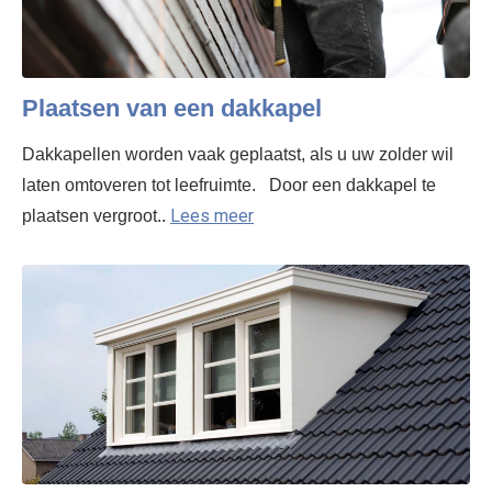
Plaatsen van een dakkapel
Dakkapellen worden vaak geplaatst, als u uw zolder wil
laten omtoveren tot leefruimte. Door een dakkapel te
Lees meer
plaatsen vergroot..